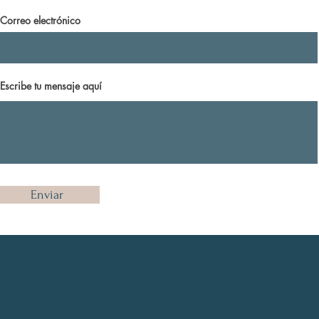
Correo electrónico
Escribe tu mensaje aquí
Enviar